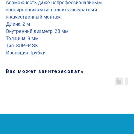
возможность даже непрофессиональным
изолировщикам выполнить аккуратный
и качественный монтаж.
Длина: 2 м
Внутренний диаметр: 28 мм
Толщина: 9 мм
Тип: SUPER SK
Изоляция: Трубки
Вас может заинтересовать
Основные разделы
• Жгут