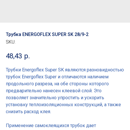
Трубка ENERGOFLEX SUPER SK 28/9-2
SKU:
48,43
р.
Трубки Energoflex Super SK являются разновидностью
трубок Energoflex Super и отличаются наличием
продольного разреза, на обе стороны которого
предварительно нанесен клеевой слой. Это
позволяет значительно упростить и ускорить
установку теплоизоляционных конструкций, а также
снизить расход клея.
Применение самоклеящихся трубок дает