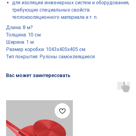
для изоляции инженерных систем и оборудования,
требующих специальных свойств
теплоизоляционного материала и т. п.
Длина: 8 м?
Толщина: 10 см
Ширина: 1 м
Размер коробки: 1043х405х405 см
Тип покрытия: Рулоны самоклеящиеся
Вас может заинтересовать
Основные разделы