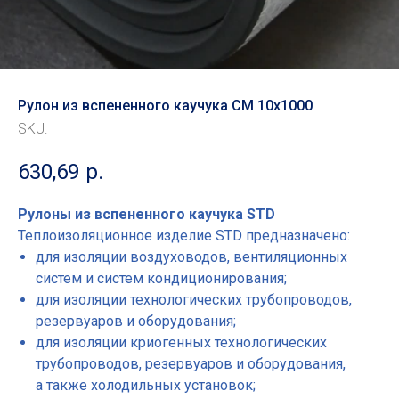
Рулон из вспененного каучука СМ 10x1000
SKU:
630,69
р.
Рулоны из вспененного каучука STD
Теплоизоляционное изделие STD предназначено:
для изоляции воздуховодов, вентиляционных
систем и систем кондиционирования;
для изоляции технологических трубопроводов,
резервуаров и оборудования;
для изоляции криогенных технологических
трубопроводов, резервуаров и оборудования,
а также холодильных установок;