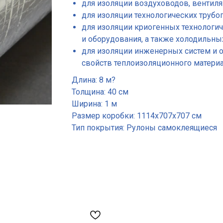
для изоляции воздуховодов, вентил
для изоляции технологических трубо
для изоляции криогенных технологи
и оборудования, а также холодильны
для изоляции инженерных систем и 
свойств теплоизоляционного материала
Длина: 8 м?
Толщина: 40 см
Ширина: 1 м
Размер коробки: 1114х707х707 см
Тип покрытия: Рулоны самоклеящиеся