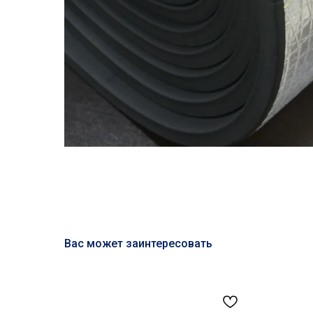
Вас может заинтересовать