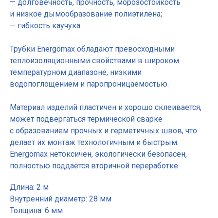
— долговечность, прочность, морозостойкость
и низкое дымообразование полиэтилена;
— гибкость каучука.
Трубки Energomax обладают превосходными
теплоизоляционными свойствами в широком
температурном диапазоне, низкими
водопоглощением и паропроницаемостью.
Материал изделий пластичен и хорошо склеивается,
может подвергаться термической сварке
с образованием прочных и герметичных швов, что
делает их монтаж технологичным и быстрым.
Energomax нетоксичен, экологически безопасен,
полностью поддаётся вторичной переработке.
Длина: 2 м
Внутренний диаметр: 28 мм
Толщина: 6 мм