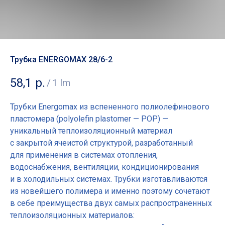
Трубка ENERGOMAX 28/6-2
58,1
р.
/
1 lm
Трубки Energomax из вспененного полиолефинового
пластомера (polyolefin plastomer — POP) —
уникальный теплоизоляционный материал
с закрытой ячеистой структурой, разработанный
для применения в системах отопления,
водоснабжения, вентиляции, кондиционирования
и в холодильных системах. Трубки изготавливаются
из новейшего полимера и именно поэтому сочетают
в себе преимущества двух самых распространенных
теплоизоляционных материалов: