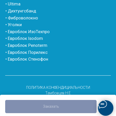
ПОЛИТИКА КОНФЕНДИЦИАЛЬНОСТИ
Тамбовцев Н.E
Заказать