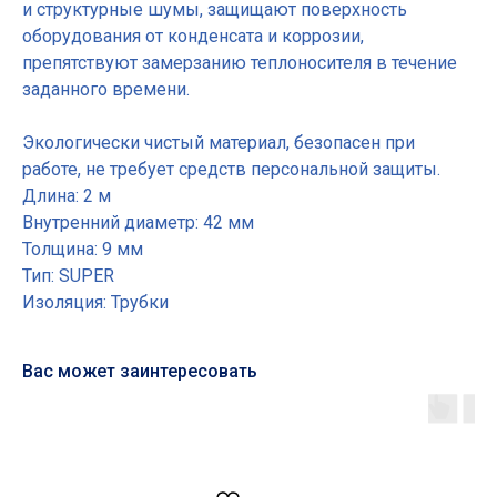
и структурные шумы, защищают поверхность
оборудования от конденсата и коррозии,
препятствуют замерзанию теплоносителя в течение
заданного времени.
Экологически чистый материал, безопасен при
работе, не требует средств персональной защиты.
Длина: 2 м
Внутренний диаметр: 42 мм
Толщина: 9 мм
Тип: SUPER
Изоляция: Трубки
Вас может заинтересовать