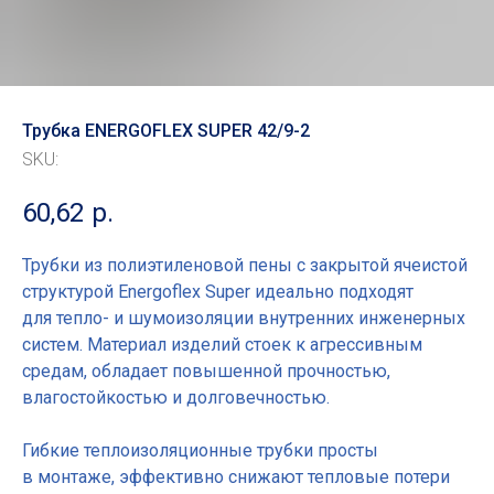
Трубка ENERGOFLEX SUPER 42/9-2
SKU:
60,62
р.
Трубки из полиэтиленовой пены с закрытой ячеистой
структурой Energoflex Super идеально подходят
для тепло- и шумоизоляции внутренних инженерных
систем. Материал изделий стоек к агрессивным
средам, обладает повышенной прочностью,
влагостойкостью и долговечностью.
Гибкие теплоизоляционные трубки просты
в монтаже, эффективно снижают тепловые потери