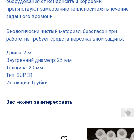
оборудования от конденсата и коррозии,
препятствуют замерзанию теплоносителя в течение
заданного времени.
Экологически чистый материал, безопасен при
работе, не требует средств персональной защиты.
Длина: 2 м
Внутренний диаметр: 25 мм
Толщина: 20 мм
Тип: SUPER
Изоляция: Трубки
Вас может заинтересовать