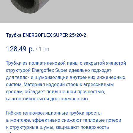
Трубка ENERGOFLEX SUPER 25/20-2
128,49
р.
/
1 lm
Трубки из полиэтиленовой пены с закрытой ячеистой
структурой Energoflex Super идеально подходят
для тепло- и шумоизоляции внутренних инженерных
систем. Материал изделий стоек к агрессивным
средам, обладает повышенной прочностью,
влагостойкостью и долговечностью.
Гибкие теплоизоляционные трубки просты
в монтаже, эффективно снижают тепловые потери
и структурные шумы, защищают поверхность