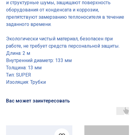
и структурные шумы, защищают поверхность
оборудования от конденсата и коррозии,
препятствуют замерзанию теплоносителя в течение
заданного времени.
Экологически чистый материал, безопасен при
работе, не требует средств персональной защиты.
Длина: 2 м
Внутренний диаметр: 133 мм
Толщина: 13 мм
Тип: SUPER
Изоляция: Трубки
Вас может заинтересовать