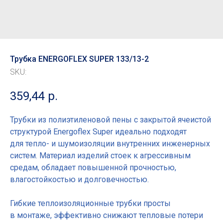
Трубка ENERGOFLEX SUPER 133/13-2
SKU:
359,44
р.
Трубки из полиэтиленовой пены с закрытой ячеистой
структурой Energoflex Super идеально подходят
для тепло- и шумоизоляции внутренних инженерных
систем. Материал изделий стоек к агрессивным
средам, обладает повышенной прочностью,
влагостойкостью и долговечностью.
Гибкие теплоизоляционные трубки просты
в монтаже, эффективно снижают тепловые потери