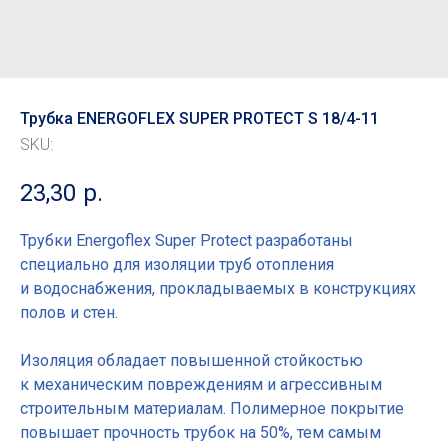
Трубка ENERGOFLEX SUPER PROTECT S 18/4-11
SKU:
23,30
р.
Трубки Energoflex Super Protect разработаны
специально для изоляции труб отопления
и водоснабжения, прокладываемых в конструкциях
полов и стен.
Изоляция обладает повышенной стойкостью
к механическим повреждениям и агрессивным
строительным материалам. Полимерное покрытие
повышает прочность трубок на 50%, тем самым