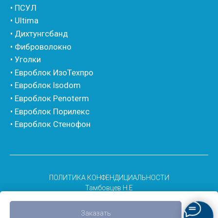
ПОЛИТИКА КОНФЕНДИЦИАЛЬНОСТИ
Тамбовцев Н.E
Заказать