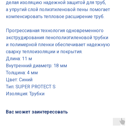
делая изоляцию надежной защитой для труб,
а упругий слой полиэтиленовой пены помогает
компенсировать тепловое расширение труб.
Прогрессивная технология одновременного
экструдирования пенополиэтиленовой трубки
и полимерной пленки обеспечивает надежную
сварку теплоизоляции и покрытия.
Длина: 11 м
Внутренний диаметр: 18 мм
Толщина: 4 мм
Цвет: Синий
Тип: SUPER PROTECT S
Изоляция: Трубки
Вас может заинтересовать