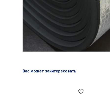
Вас может заинтересовать