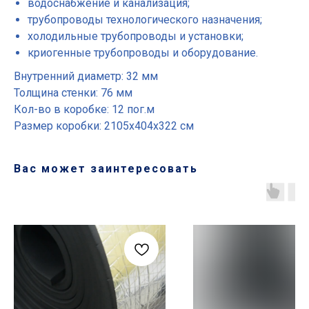
водоснабжение и канализация;
трубопроводы технологического назначения;
холодильные трубопроводы и установки;
криогенные трубопроводы и оборудование.
Внутренний диаметр: 32 мм
Толщина стенки: 76 мм
Кол-во в коробке: 12 пог.м
Размер коробки: 2105х404х322 см
Вас может заинтересовать
Основные разделы
• Жгут
• Шнур