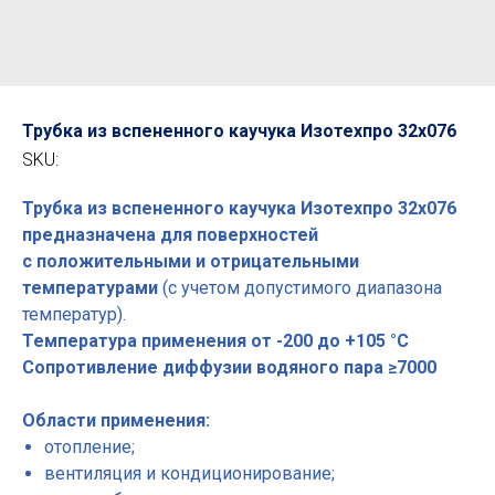
Трубка из вспененного каучука Изотехпро 32x076
SKU:
Трубка из вспененного каучука Изотехпро 32x076
предназначена для поверхностей
с положительными и отрицательными
температурами
(с учетом допустимого диапазона
температур).
Температура применения от -200 до +105 °С
Сопротивление диффузии водяного пара ≥7000
Области применения:
отопление;
вентиляция и кондиционирование;