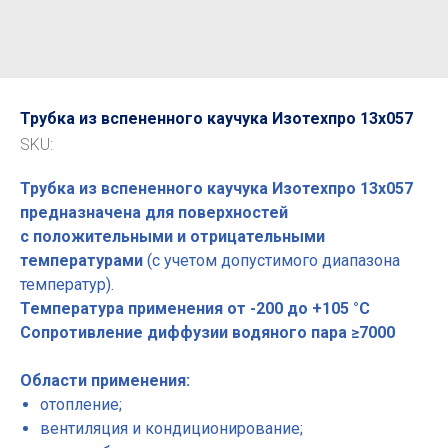
Трубка из вспененного каучука Изотехпро 13x057
SKU:
Трубка из вспененного каучука Изотехпро 13x057
предназначена для поверхностей
с положительными и отрицательными
температурами
(с учетом допустимого диапазона
температур).
Температура применения от -200 до +105 °С
Сопротивление диффузии водяного пара ≥7000
Области применения:
отопление;
вентиляция и кондиционирование;