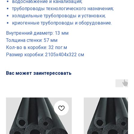
водоснабжение и канализация;
трубопроводы технологического назначения;
холодильные трубопроводы и установки;
криогенные трубопроводы и оборудование.
Внутренний диаметр: 13 мм
Толщина стенки: 57 мм
Кол-во в коробке: 32 пог.м
Размер коробки: 2105х404х322 см
Вас может заинтересовать
Основные разделы
• Жгут
• Шнур