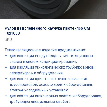
Рулон из вспененного каучука Изотехпро СМ
10x1000
SKU:
Теплоизоляционное изделие предназначено:
для изоляции воздуховодов, вентиляционных
систем и систем кондиционирования;
для изоляции технологических трубопроводов,
резервуаров и оборудования;
для изоляции криогенных технологических
трубопроводов, резервуаров и оборудования,
а также холодильных установок;
для изоляции инженерных систем и оборудования,
требующих специальных свойств