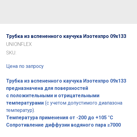
Трубка из вспененного каучука Изотехпро 09x133
UNIONFLEX
SKU:
Цена по запросу
Трубка из вспененного каучука Изотехпро 09x133
предназначена для поверхностей
с положительными и отрицательными
температурами
(с учетом допустимого диапазона
температур).
Температура применения от -200 до +105 °С
Сопротивление диффузии водяного пара ≥7000