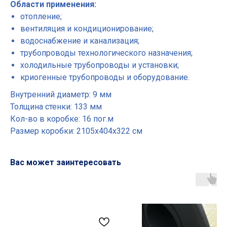
Области применения:
отопление;
вентиляция и кондиционирование;
водоснабжение и канализация;
трубопроводы технологического назначения;
холодильные трубопроводы и установки;
криогенные трубопроводы и оборудование.
Внутренний диаметр: 9 мм
Толщина стенки: 133 мм
Кол-во в коробке: 16 пог.м
Размер коробки: 2105х404х322 см
Вас может заинтересовать
Основные разделы