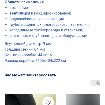
Области применения:
отопление;
вентиляция и кондиционирование;
водоснабжение и канализация;
трубопроводы технологического назначения;
холодильные трубопроводы и установки;
криогенные трубопроводы и оборудование.
Внутренний диаметр: 9 мм
Толщина стенки: 64 мм
Кол-во в коробке: 44 пог.м
Размер коробки: 2105х404х322 см
Вас может заинтересовать
Основные разделы