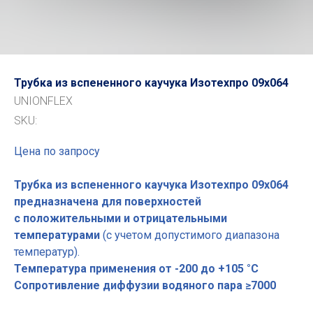
Трубка из вспененного каучука Изотехпро 09x064
UNIONFLEX
SKU:
Цена по запросу
Трубка из вспененного каучука Изотехпро 09x064
предназначена для поверхностей
с положительными и отрицательными
температурами
(с учетом допустимого диапазона
температур).
Температура применения от -200 до +105 °С
Сопротивление диффузии водяного пара ≥7000