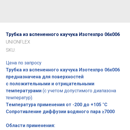
Трубка из вспененного каучука Изотехпро 06x006
UNIONFLEX
SKU:
Цена по запросу
Трубка из вспененного каучука Изотехпро 06x006
предназначена для поверхностей
с положительными и отрицательными
температурами
(с учетом допустимого диапазона
температур).
Температура применения от -200 до +105 °С
Сопротивление диффузии водяного пара ≥7000
Области применения: