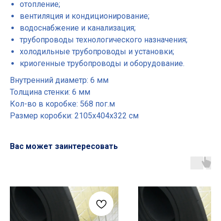
отопление;
вентиляция и кондиционирование;
водоснабжение и канализация;
трубопроводы технологического назначения;
холодильные трубопроводы и установки;
криогенные трубопроводы и оборудование.
Внутренний диаметр: 6 мм
Толщина стенки: 6 мм
Кол-во в коробке: 568 пог.м
Размер коробки: 2105х404х322 см
Вас может заинтересовать
Основные разделы