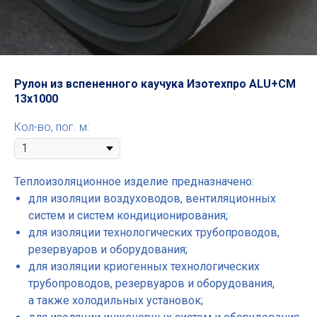
Рулон из вспененного каучука Изотехпро ALU+CM
13x1000
Кол-во, пог. м:
Теплоизоляционное изделие предназначено:
для изоляции воздуховодов, вентиляционных
систем и систем кондиционирования;
для изоляции технологических трубопроводов,
резервуаров и оборудования;
для изоляции криогенных технологических
трубопроводов, резервуаров и оборудования,
а также холодильных установок;