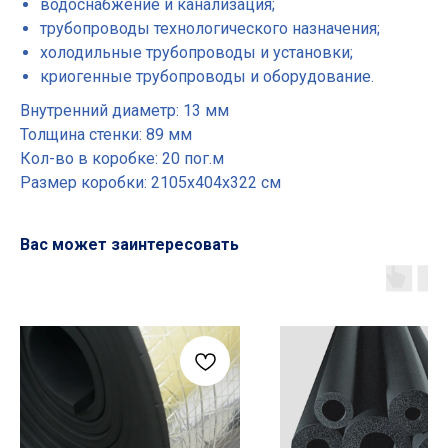
водоснабжение и канализация;
трубопроводы технологического назначения;
холодильные трубопроводы и установки;
криогенные трубопроводы и оборудование.
Внутренний диаметр: 13 мм
Толщина стенки: 89 мм
Кол-во в коробке: 20 пог.м
Размер коробки: 2105х404х322 см
Вас может заинтересовать
Основные разделы
• Жгут
• Шнур