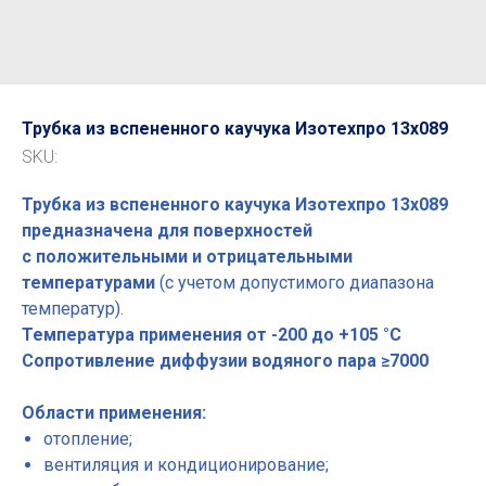
Трубка из вспененного каучука Изотехпро 13x089
SKU:
Трубка из вспененного каучука Изотехпро 13x089
предназначена для поверхностей
с положительными и отрицательными
температурами
(с учетом допустимого диапазона
температур).
Температура применения от -200 до +105 °С
Сопротивление диффузии водяного пара ≥7000
Области применения:
отопление;
вентиляция и кондиционирование;