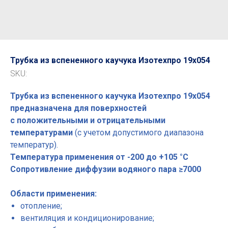
Трубка из вспененного каучука Изотехпро 19x054
SKU:
Трубка из вспененного каучука Изотехпро 19x054
предназначена для поверхностей
с положительными и отрицательными
температурами
(с учетом допустимого диапазона
температур).
Температура применения от -200 до +105 °С
Сопротивление диффузии водяного пара ≥7000
Области применения:
отопление;
вентиляция и кондиционирование;