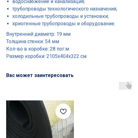
водоснабжение и канализация;
трубопроводы технологического назначения;
холодильные трубопроводы и установки;
криогенные трубопроводы и оборудование.
Внутренний диаметр: 19 мм
Толщина стенки: 54 мм
Кол-во в коробке: 28 пог.м
Размер коробки: 2105х404х322 см
Вас может заинтересовать
Основные разделы
• Жгут
• Шнур