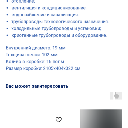
отопление;
вентиляция и кондиционирование;
водоснабжение и канализация;
трубопроводы технологического назначения;
холодильные трубопроводы и установки;
криогенные трубопроводы и оборудование.
Внутренний диаметр: 19 мм
Толщина стенки: 102 мм
Кол-во в коробке: 16 пог.м
Размер коробки: 2105х404х322 см
Вас может заинтересовать
Основные разделы