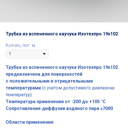
Трубка из вспененного каучука Изотехпро 19x102
Кол-во, пог. м
Трубка из вспененного каучука Изотехпро 19x102
предназначена для поверхностей
с положительными и отрицательными
температурами
(с учетом допустимого диапазона
температур).
Температура применения от -200 до +105 °С
Сопротивление диффузии водяного пара ≥7000
Области применения: