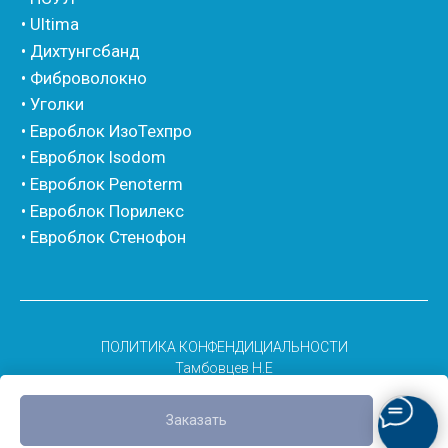
ПОЛИТИКА КОНФЕНДИЦИАЛЬНОСТИ
Тамбовцев Н.E
Заказать