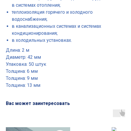
в системах отопления;
теплоизоляция горячего и холодного
водоснабжения;
в канализационных системах и системах
кондиционирования;
в холодильных установках.
Длина: 2 м
Диаметр: 42 мм
Упаковка: 50 штук
Толщина: 6 мм
Толщина: 9 мм
Толщина: 13 мм
Вас может заинтересовать
Основные разделы
• Жгут
• Шнур