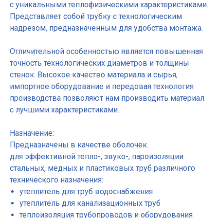
с уникальными теплофизическими характеристиками.
Представляет собой трубку с технологическим
надрезом, предназначенным для удобства монтажа.
Отличительной особенностью является повышенная
точность технологических диаметров и толщины
стенок. Высокое качество материала и сырья,
импортное оборудование и передовая технология
производства позволяют нам производить материал
с лучшими характеристиками.
Назначение:
Предназначены в качестве оболочек
для эффективной тепло-, звуко-, пароизоляции
стальных, медных и пластиковых труб различного
технического назначения:
утеплитель для труб водоснабжения
утеплитель для канализационных труб
теплоизоляция трубопроводов и оборудования