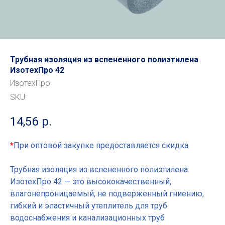
Трубная изоляция из вспененного полиэтилена
ИзотехПро 42
ИзотехПро
SKU:
14,56
р.
*
При оптовой закупке предоставляется скидка
Трубная изоляция из вспененного полиэтилена
ИзотехПро 42 — это высококачественный,
влагонепроницаемый, не подверженный гниению,
гибкий и эластичный утеплитель для труб
водоснабжения и канализационных труб