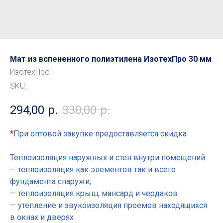
Мат из вспененного полиэтилена ИзотехПро 30 мм
ИзотехПро
SKU:
294,00
р.
330,00
р.
*
При оптовой закупке предоставляется скидка
Теплоизоляция наружных и стен внутри помещений
— теплоизоляция как элементов так и всего
фундамента снаружи;
— теплоизоляция крыш, мансард и чердаков
— утепление и звукоизоляция проемов находящихся
в окнах и дверях