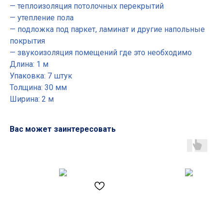
— теплоизоляция потолочных перекрытий
— утепление пола
— подложка под паркет, ламинат и другие напольные
покрытия
— звукоизоляция помещений где это необходимо
Длина: 1 м
Упаковка: 7 штук
Толщина: 30 мм
Ширина: 2 м
Вас может заинтересовать