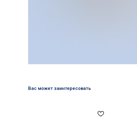
Вас может заинтересовать