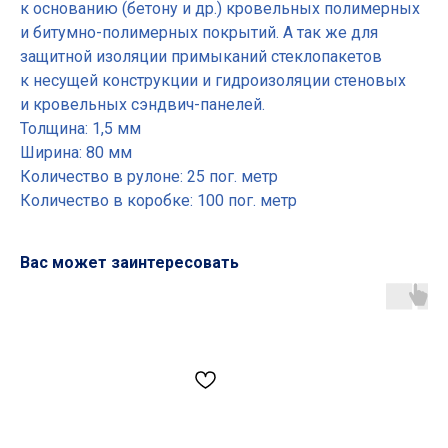
к основанию (бетону и др.) кровельных полимерных
и битумно-полимерных покрытий. А так же для
защитной изоляции примыканий стеклопакетов
к несущей конструкции и гидроизоляции стеновых
и кровельных сэндвич-панелей.
Толщина: 1,5 мм
Ширина: 80 мм
Количество в рулоне: 25 пог. метр
Количество в коробке: 100 пог. метр
Вас может заинтересовать
Основные разделы
• Жгут