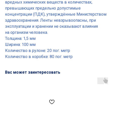
вредных химических веществ в количествах,
превышающих предельно допустимые
концентрации (ПДК), утверждённые Министерством
здравоохранения. Ленты невзрывоопасны, при
эксплуатации и хранении не оказывают влияния
на организм человека.
Толщина: 1,5 мм
Ширина: 100 мм
Количество в рулоне: 20 пог. метр
Количество в коробке: 80 пог. метр
Вас может заинтересовать
Основные разделы