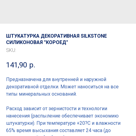
ШТУКАТУРКА ДЕКОРАТИВНАЯ SILKSTONE
СИЛИКОНОВАЯ "КОРОЕД"
SKU:
141,90
р.
Предназначена для внутренней и наружной
декоративной отделки. Может наноситься на все
типы минеральных оснований.
Расход зависит от зернистости и технологии
нанесения (распыление обеспечивает экономию
штукатурки). При температуре +20?C и влажности
65% время высыхания составляет 24 часа (до