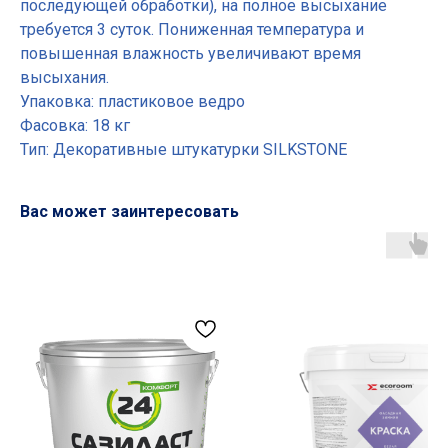
последующей обработки), на полное высыхание
требуется 3 суток. Пониженная температура и
повышенная влажность увеличивают время
высыхания.
Упаковка: пластиковое ведро
Фасовка: 18 кг
Тип: Декоративные штукатурки SILKSTONE
Вас может заинтересовать
Основные разделы
• Жгут
• Шнур