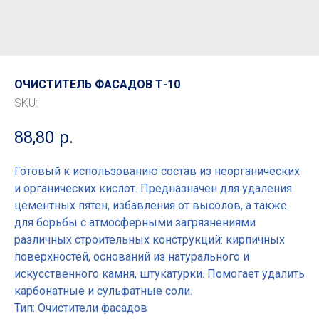
ОЧИСТИТЕЛЬ ФАСАДОВ Т-10
SKU:
88,80
р.
Готовый к использованию состав из неорганических
и органических кислот. Предназначен для удаления
цементных пятен, избавления от высолов, а также
для борьбы с атмосферными загрязнениями
различных строительных конструкций: кирпичных
поверхностей, оснований из натурального и
искусственного камня, штукатурки. Помогает удалить
карбонатные и сульфатные соли.
Тип: Очистители фасадов