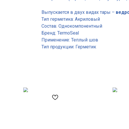
Выпускается в двух видах тары –
ведро 
Тип герметика: Акриловый
Состав: Однокомпонентный
Бренд: TermoSeal
Применение: Теплый шов
Тип продукции: Герметик