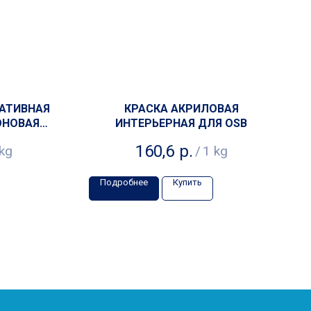
АТИВНАЯ
КРАСКА АКРИЛОВАЯ
ОНОВАЯ
ИНТЕРЬЕРНАЯ ДЛЯ OSB
160,6
р.
kg
/
1 kg
Подробнее
Купить