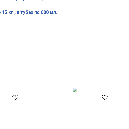
15 кг., и тубах по 600 мл.