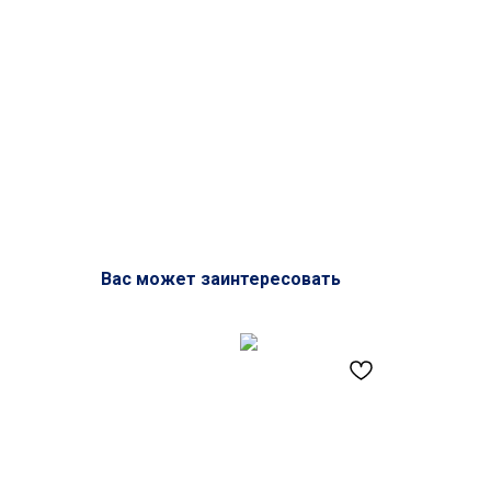
Вас может заинтересовать