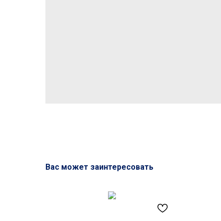
Вас может заинтересовать