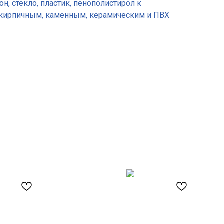
он, стекло, пластик, пенополистирол к
 кирпичным, каменным, керамическим и ПВХ