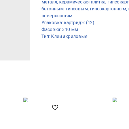
металл, керамическая плитка, гипсокарт
бетонным, гипсовым, гипсокартонным,
поверхностям.
Упаковка: картридж (12)
Фасовка: 310 мм
Тип: Клеи акриловые