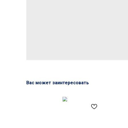
Вас может заинтересовать