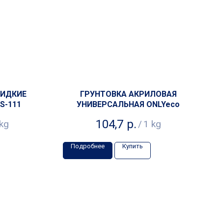
ЖИДКИЕ
ГРУНТОВКА АКРИЛОВАЯ
S-111
УНИВЕРСАЛЬНАЯ ONLYeco
104,7
р.
kg
/
1 kg
Подробнее
Купить