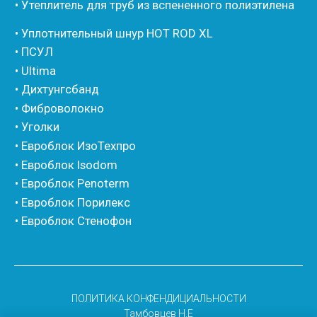
ПОЛИТИКА КОНФЕНДИЦИАЛЬНОСТИ
Тамбовцев Н.E