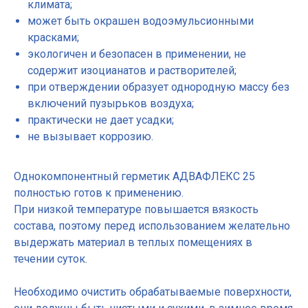
климата;
может быть окрашен водоэмульсионными
красками;
экологичен и безопасен в применении, не
содержит изоцианатов и растворителей;
при отверждении образует однородную массу без
включений пузырьков воздуха;
практически не дает усадки;
не вызывает коррозию.
Однокомпонентный герметик АДВАФЛЕКС 25
полностью готов к применению.
При низкой температуре повышается вязкость
состава, поэтому перед использованием желательно
выдержать материал в теплых помещениях в
течении суток.
Необходимо очистить обрабатываемые поверхности,