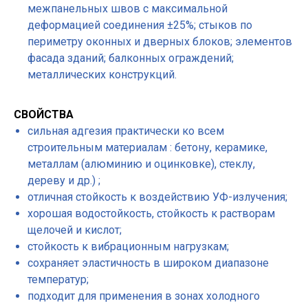
межпанельных швов с максимальной
деформацией соединения ±25%; стыков по
периметру оконных и дверных блоков; элементов
фасада зданий; балконных ограждений;
металлических конструкций.
СВОЙСТВА
сильная адгезия практически ко всем
строительным материалам : бетону, керамике,
металлам (алюминию и оцинковке), стеклу,
дереву и др.) ;
отличная стойкость к воздействию УФ-излучения;
хорошая водостойкость, стойкость к растворам
щелочей и кислот;
стойкость к вибрационным нагрузкам;
сохраняет эластичность в широком диапазоне
температур;
подходит для применения в зонах холодного