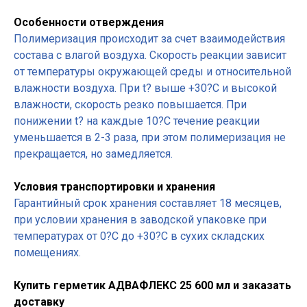
Особенности отверждения
Полимеризация происходит за счет взаимодействия
состава с влагой воздуха. Скорость реакции зависит
от температуры окружающей среды и относительной
влажности воздуха. При t? выше +30?С и высокой
влажности, скорость резко повышается. При
понижении t? на каждые 10?С течение реакции
уменьшается в 2-3 раза, при этом полимеризация не
прекращается, но замедляется.
Условия транспортировки и хранения
Гарантийный срок хранения составляет 18 месяцев,
при условии хранения в заводской упаковке при
температурах от 0?С до +30?С в сухих складских
помещениях.
Купить герметик АДВАФЛЕКС 25 600 мл и заказать
доставку