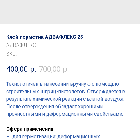
Клей-герметик АДВАФЛЕКС 25
АДВАФЛЕКС
SKU:
400,00
р.
700,00
р.
Технологичен в нанесении вручную с помощью
строительных шприц-пистолетов. Отверждается в
результате химической реакции с влагой воздуха.
После отверждения обладает хорошими
прочностными и деформационными свойствами.
Сфера применения
для герметизации: деформационных