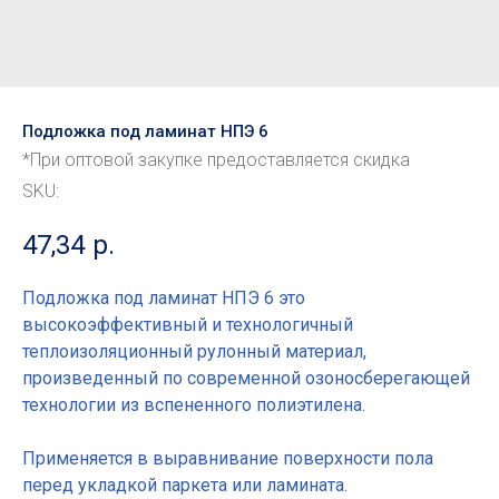
Подложка под ламинат НПЭ 6
*При оптовой закупке предоставляется скидка
SKU:
47,34
р.
Подложка под ламинат НПЭ 6 это
высокоэффективный и технологичный
теплоизоляционный рулонный материал,
произведенный по современной озоносберегающей
технологии из вспененного полиэтилена.
Применяется в выравнивание поверхности пола
перед укладкой паркета или ламината.