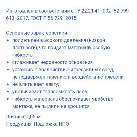
Изготовлен в соответствии с ТУ 22.21.41−002−82 799
613−2017, ГОСТ Р 56 729−2015
Основные характеристики
полиэтилен высокого давления (низкой
плотности), что придает материалу особую
гибкость;
сглаживает неровности основания;
устойчив к воздействию агрессивных сред,
не подвержен гниению и воздействию плесени;
не впитывает влагу;
увеличивает теплоемкость пола;
гибкость материала обеспечивает удобство
монтажа, не пылит и не крошится.
Ширина: 1,05 м
Продукция: Подложка НПЭ