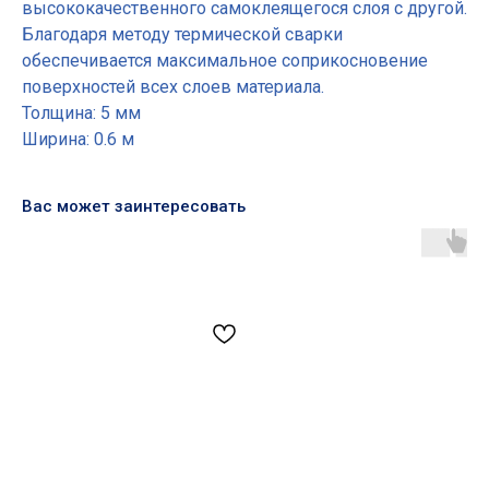
высококачественного самоклеящегося слоя с другой.
Благодаря методу термической сварки
обеспечивается максимальное соприкосновение
поверхностей всех слоев материала.
Толщина: 5 мм
Ширина: 0.6 м
Вас может заинтересовать
Основные разделы
• Жгут