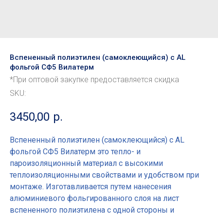
Вспененный полиэтилен (самоклеющийся) с AL
фольгой СФ5 Вилатерм
*При оптовой закупке предоставляется скидка
SKU:
3450,00
р.
Вспененный полиэтилен (самоклеющийся) с AL
фольгой СФ5 Вилатерм это тепло- и
пароизоляционный материал с высокими
теплоизоляционными свойствами и удобством при
монтаже. Изготавливается путем нанесения
алюминиевого фольгированного слоя на лист
вспененного полиэтилена с одной стороны и