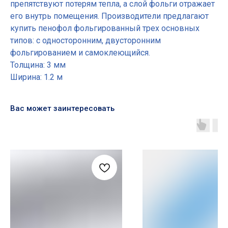
препятствуют потерям тепла, а слой фольги отражает
его внутрь помещения. Производители предлагают
купить пенофол фольгированный трех основных
типов: с односторонним, двусторонним
фольгированием и самоклеющийся.
Толщина: 3 мм
Ширина: 1.2 м
Вас может заинтересовать
Основные разделы