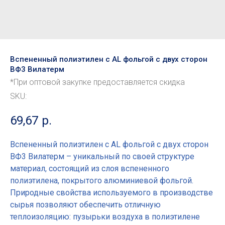
Вспененный полиэтилен с AL фольгой с двух сторон
ВФ3 Вилатерм
*При оптовой закупке предоставляется скидка
SKU:
69,67
р.
Вспененный полиэтилен с AL фольгой с двух сторон
ВФ3 Вилатерм – уникальный по своей структуре
материал, состоящий из слоя вспененного
полиэтилена, покрытого алюминиевой фольгой.
Природные свойства используемого в производстве
сырья позволяют обеспечить отличную
теплоизоляцию: пузырьки воздуха в полиэтилене