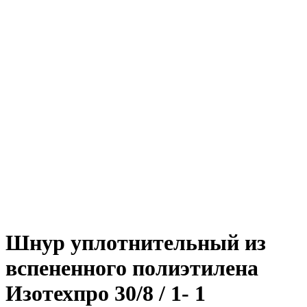
Шнур уплотнительный из
вспененного полиэтилена
Изотехпро 30/8 / 1- 1