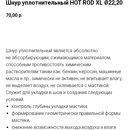
Шнур уплотнительный HOT ROD XL Ø22,20
70,00
р.
Заказать
Шнур уплотнительный является абсолютно
не абсорбирующим, сжимающимся материалом,
способным противостоять химическим
растворителям таким как: бензин, керосин, машинные
масла и пр., химически не активен, не впитывает влагу,
не выделяет воздух, не склеивается с мастикой.
Служит для укладки в шов и создания следующих
условий:
контроль глубины укладки мастики;
формирование геометрически правильной формы
мастики;
снижение возможности выхода воздуха и влаги